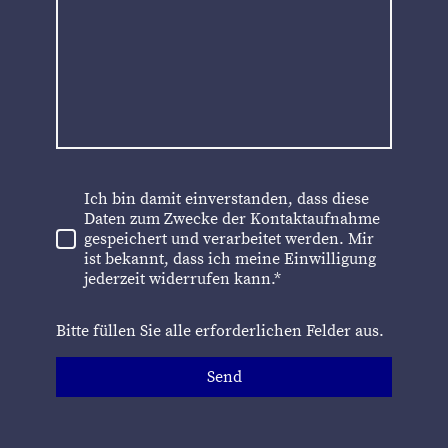
Ich bin damit einverstanden, dass diese
Daten zum Zwecke der Kontaktaufnahme
gespeichert und verarbeitet werden. Mir
ist bekannt, dass ich meine Einwilligung
jederzeit widerrufen kann.*
Bitte füllen Sie alle erforderlichen Felder aus.
Send