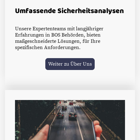
Umfassende Sicherheitsanalysen
Unsere Expertenteams mit langjähriger
Erfahrungen in BOS Behörden, bieten
maßgeschneiderte Lösungen, für Ihre
spezifischen Anforderungen.
Weiter zu Über Uns