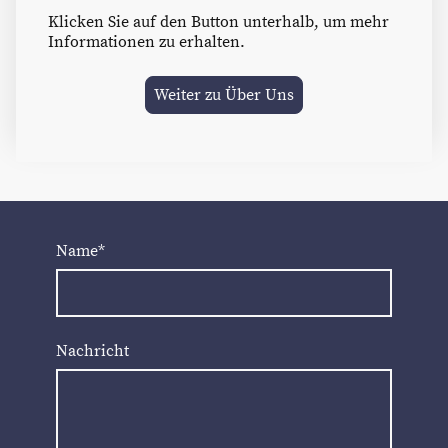
Klicken Sie auf den Button unterhalb, um mehr
Informationen zu erhalten.
Weiter zu Über Uns
Name
*
Nachricht