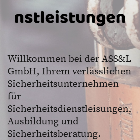
nstleistungen
Willkommen bei der ASS&L
GmbH, Ihrem verlässlichen
Sicherheitsunternehmen
für
Sicherheitsdienstleisungen,
Ausbildung und
Sicherheitsberatung.