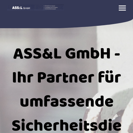
ASS&L GmbH -
Ihr Partner für
umfassende
Sicherheitsdie