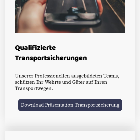
Qualifizierte
Transportsicherungen
Unserer Professionellen ausgebildeten Teams,
schützen Ihr Wehrte und Güter auf Ihren
Transportwegen.
Download Präsentation Transportsicherung