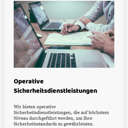
Operative
Sicherheitsdienstleistungen
Wir bieten operative
Sicherheitsdienstleistungen, die auf höchstem
Niveau durchgeführt werden, um Ihre
Sicherheitsstandards zu gewährleisten.